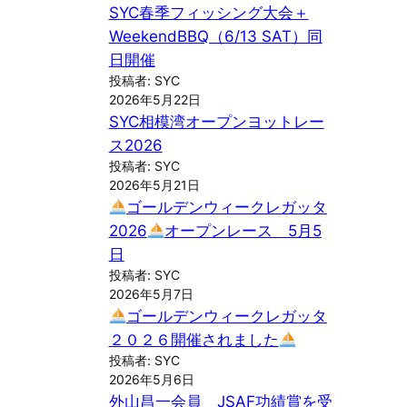
SYC春季フィッシング大会＋
WeekendBBQ（6/13 SAT）同
日開催
投稿者: SYC
2026年5月22日
SYC相模湾オープンヨットレー
ス2026
投稿者: SYC
2026年5月21日
ゴールデンウィークレガッタ
2026
オープンレース 5月5
日
投稿者: SYC
2026年5月7日
ゴールデンウィークレガッタ
２０２６開催されました
投稿者: SYC
2026年5月6日
外山昌一会員 JSAF功績賞を受