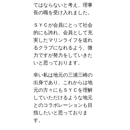
てはならないと考え、理事
長の職を受け入れました。
ＳＹＣが会員にとって社会
的にも誇れ、会員として充
実したマリンライフを送れ
るクラブになれるよう、微
力ですが努力をしていきた
いと思っております。
幸い私は地元の三浦三崎の
出身であり、これからは地
元の方々にもＳＹＣを理解
していただけるような地元
とのコラボレーションも目
指したいと思っておりま
す。