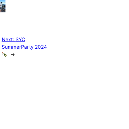
Next:
SYC
SummerParty 2024
→