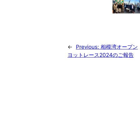
←
Previous:
相模湾オープン
ヨットレース2024のご報告