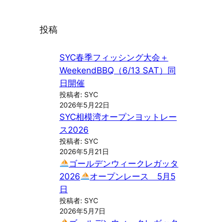
投稿
SYC春季フィッシング大会＋
WeekendBBQ（6/13 SAT）同
日開催
投稿者: SYC
2026年5月22日
SYC相模湾オープンヨットレー
ス2026
投稿者: SYC
2026年5月21日
ゴールデンウィークレガッタ
2026
オープンレース 5月5
日
投稿者: SYC
2026年5月7日