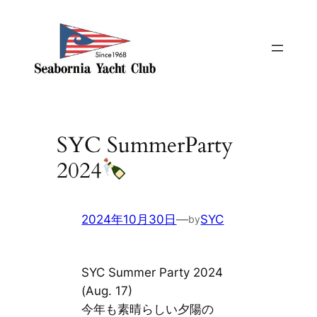
SYC SummerParty
2024
2024年10月30日
—
SYC
by
SYC Summer Party 2024
(Aug. 17)
今年も素晴らしい夕陽の